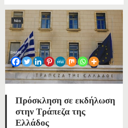
Νέα
SHARE:
Πρόσκληση σε εκδήλωση
στην Τράπεζα της
Ελλάδος