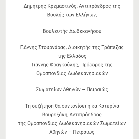
Δημήτρης Κρεμαστινός, Αντιπρόεδρος της
Βουλής των Ελλήνων,
Βουλευτής Δωδεκανήσου
Γιάννης Στουρνάρας, Διοικητής της Τράπεζας
της Ελλάδος
Γιάννης Φραγκούλης, Πρόεδρος της
Ομοσπονδίας Δωδεκανησιακών
Σωματείων Αθηνών – Πειραιώς
Τη συζήτηση θα συντονίσει η κα Κατερίνα
Βουρεξάκη, Αντιπρόεδρος
της Ομοσπονδίας Δωδεκανησιακών Σωματείων
Αθηνών – Πειραιώς