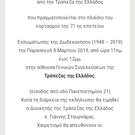
από την Τράπεζα της Ελλάδος
που πραγματοποιείται στο πλαίσιο του
εορτασμού της 71 ης επετείου
Ενσωμάτωσης της Δωδεκανήσου (1948 – 2019)
την Παρασκευή 8 Μαρτίου 2019, από ώρα 11πμ
έως 12μμ,
στην αίθουσα Γενικών Συνελεύσεων της
Τράπεζας της Ελλάδος
.
(είσοδος από οδό Πανεπιστημίου 21)
Κατά τη διάρκεια της εκδήλωσης θα τιμηθεί
ο Διοικητής της Τράπεζας της Ελλάδος
κ. Γιάννης Στουρνάρας.
Χαιρετισμό θα απευθύνουν οι: