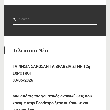
Search
for:
Τελευταία Νέα
TA NHΣΙΑ ΣΑΡΩΣΑΝ ΤΑ ΒΡΑΒΕΙΑ ΣΤΗΝ 12η
EXPOTROF
03/06/2026
Μια από τις πιο γευστικές ανακαλύψεις που
κάναμε στην Foodexpo ήταν οι Κασιώτικοι
«ντουρμάες»