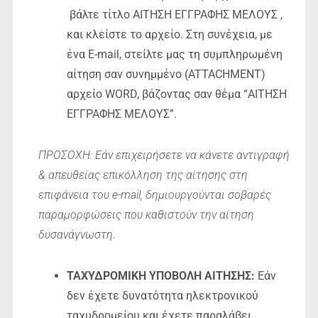
βάλτε τίτλο
ΑΙΤΗΣΗ ΕΓΓΡΑΦΗΣ ΜΕΛΟΥΣ
,
και κλείστε το αρχείο. Στη συνέχεια, με
ένα E-mail, στείλτε μας τη συμπληρωμένη
αίτηση σαν συνημμένο (ATTACHMENT)
αρχείο WORD, βάζοντας σαν θέμα “ΑΙΤΗΣΗ
ΕΓΓΡΑΦΗΣ ΜΕΛΟΥΣ”.
ΠΡΟΣΟΧΗ: Εάν επιχειρήσετε να κάνετε αντιγραφή
& απευθείας επικόλληση της αίτησης στη
επιφάνεια του e-mail, δημιουργούνται σοβαρές
παραμορφώσεις που καθιστούν την αίτηση
δυσανάγνωστη.
ΤΑΧΥΔΡΟΜΙΚΗ ΥΠΟΒΟΛΗ ΑΙΤΗΣΗΣ:
Εάν
δεν έχετε δυνατότητα ηλεκτρονικού
ταχυδρομείου και έχετε παραλάβει