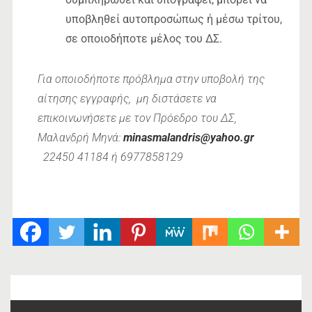
υποβληθεί αυτοπροσώπως ή μέσω τρίτου,
σε οποιοδήποτε μέλος του ΔΣ.
Για οποιοδήποτε πρόβλημα στην υποβολή της
αίτησης εγγραφής, μη διστάσετε να
επικοινωνήσετε με τον Πρόεδρο του ΔΣ,
Μαλανδρή Μηνά:
minasmalandris@yahoo.gr
22450 41184 ή 6977858129