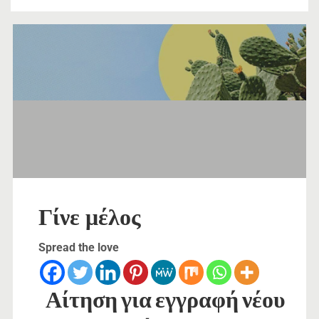
Γίνε μέλος
Spread the love
Αίτηση για εγγραφή νέου