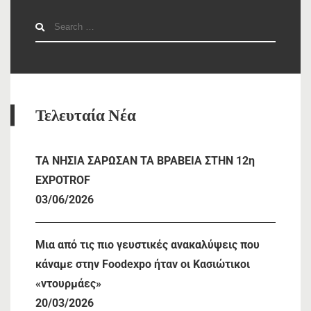
Search
for:
Τελευταία Νέα
TA NHΣΙΑ ΣΑΡΩΣΑΝ ΤΑ ΒΡΑΒΕΙΑ ΣΤΗΝ 12η
EXPOTROF
03/06/2026
Μια από τις πιο γευστικές ανακαλύψεις που
κάναμε στην Foodexpo ήταν οι Κασιώτικοι
«ντουρμάες»
20/03/2026