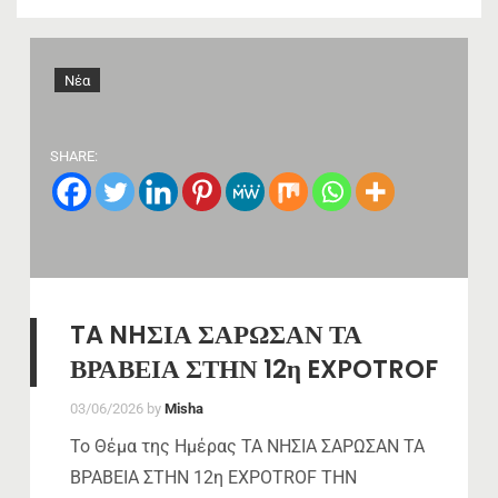
Νέα
SHARE:
TA NHΣΙΑ ΣΑΡΩΣΑΝ ΤΑ
ΒΡΑΒΕΙΑ ΣΤΗΝ 12η EXPOTROF
03/06/2026
by
Misha
Το Θέμα της Ημέρας TA NHΣΙΑ ΣΑΡΩΣΑΝ ΤΑ
ΒΡΑΒΕΙΑ ΣΤΗΝ 12η EXPOTROF ΤΗΝ