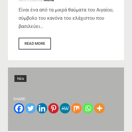
Είναι ένα από τα μικρά θαύματα του Αιγαίου,
σύμβολο του κανόνα του ελάχιστου που
βασιλεύει…
READ MORE
Νέα
SHARE: