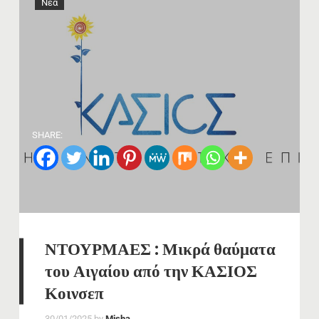
Νέα
SHARE:
ΝΤΟΥΡΜΑΕΣ : Μικρά θαύματα
του Αιγαίου από την ΚΑΣΙΟΣ
Κοινσεπ
30/01/2025
by
Misha