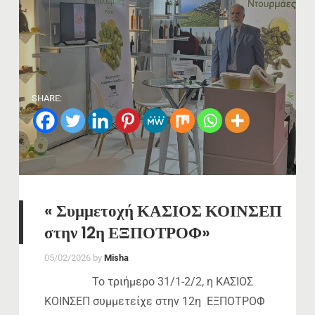
SHARE:
« Συμμετοχή ΚΑΣΙΟΣ ΚΟΙΝΣΕΠ
στην 12η ΕΞΠΟΤΡΟΦ»
05/02/2026
by
Misha
Το τριήμερο 31/1-2/2, η ΚΑΣΙΟΣ
ΚΟΙΝΣΕΠ συμμετείχε στην 12η ΕΞΠΟΤΡΟΦ