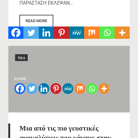
ΠΑΡΑΣΤΑΣΗ ΕΚΛΕΨΑΝ…
READ MORE
Νέα
SHARE:
Μια από τις πιο γευστικές
ανακαλύψεις που κάναμε στην