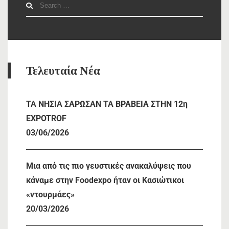
Search
for:
Τελευταία Νέα
TA NHΣΙΑ ΣΑΡΩΣΑΝ ΤΑ ΒΡΑΒΕΙΑ ΣΤΗΝ 12η
EXPOTROF
03/06/2026
Μια από τις πιο γευστικές ανακαλύψεις που
κάναμε στην Foodexpo ήταν οι Κασιώτικοι
«ντουρμάες»
20/03/2026