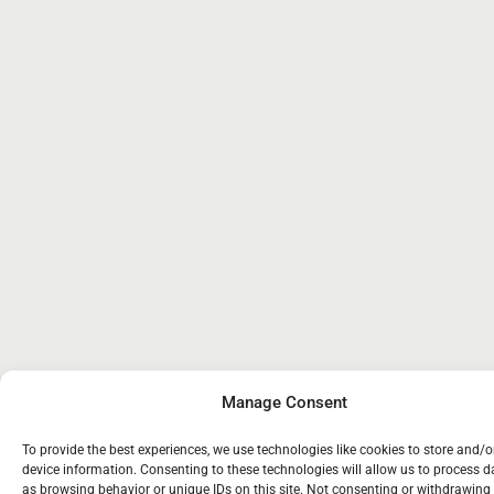
Manage Consent
To provide the best experiences, we use technologies like cookies to store and/
device information. Consenting to these technologies will allow us to process 
as browsing behavior or unique IDs on this site. Not consenting or withdrawing