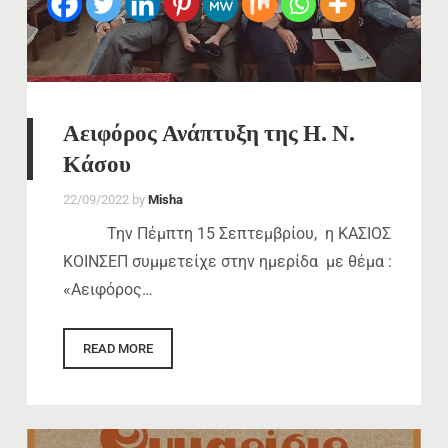
Αειφόρος Ανάπτυξη της Η. Ν.
Κάσου
22/09/2022
by
Misha
Την Πέμπτη 15 Σεπτεμβρίου, η ΚΑΣΙΟΣ
ΚΟΙΝΣΕΠ συμμετείχε στην ημερίδα με θέμα :
«Αειφόρος…
READ MORE