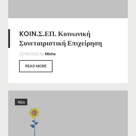
KOIN.Σ.ΕΠ. Κοινωνική
Συνεταιριστική Επιχείρηση
22/08/2022
by
Misha
READ MORE
Νέα