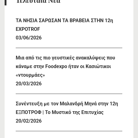
Τελευταία Νέα
TA NHΣΙΑ ΣΑΡΩΣΑΝ ΤΑ ΒΡΑΒΕΙΑ ΣΤΗΝ 12η
EXPOTROF
03/06/2026
Μια από τις πιο γευστικές ανακαλύψεις που
κάναμε στην Foodexpo ήταν οι Κασιώτικοι
«ντουρμάες»
20/03/2026
Συνέντευξη με τον Μαλανδρή Μηνά στην 12η
ΕΞΠΟΤΡΟΦ | Το Μυστικό της Επιτυχίας
20/02/2026