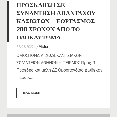
ΠΡΟΣΚΛΗΣΗ ΣΕ
ΣΥΝΑΝΤΗΣΗ ΑΠΑΝΤΑΧΟΥ
ΚΑΣΙΩΤΩΝ – ΕΟΡΤΑΣΜΟΣ
200 ΧΡΟΝΩΝ ΑΠΟ ΤΟ
ΟΛΟΚΑΥΤΩΜΑ
22/08/2022
by
Misha
ΟΜΟΣΠΟΝΔΙΑ ΔΩΔΕΚΑΝΗΣΙΑΚΩΝ
ΣΩΜΑΤΕΙΩΝ ΑΘΗΝΩΝ – ΠΕΙΡΑΙΩΣ Προς: 1.
Πρόεδρο και μέλη ΔΣ Ομοσπονδίας Δωδεκαν.
Παροικ,…
READ MORE