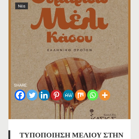
Νέα
SHARE:
ΤΥΠΟΠΟΙΗΣΗ ΜΕΛΙΟΥ ΣΤΗΝ