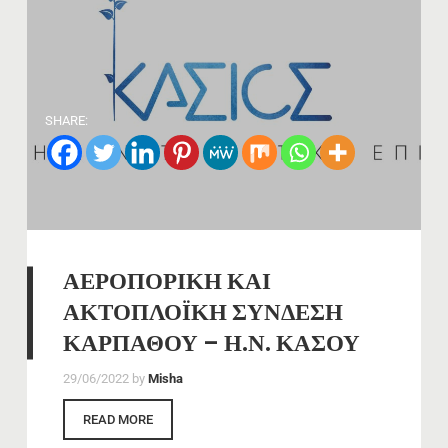
SHARE:
ΑΕΡΟΠΟΡΙΚΗ ΚΑΙ
ΑΚΤΟΠΛΟΪΚΗ ΣΥΝΔΕΣΗ
ΚΑΡΠΑΘΟΥ – Η.Ν. ΚΑΣΟΥ
29/06/2022
by
Misha
READ MORE