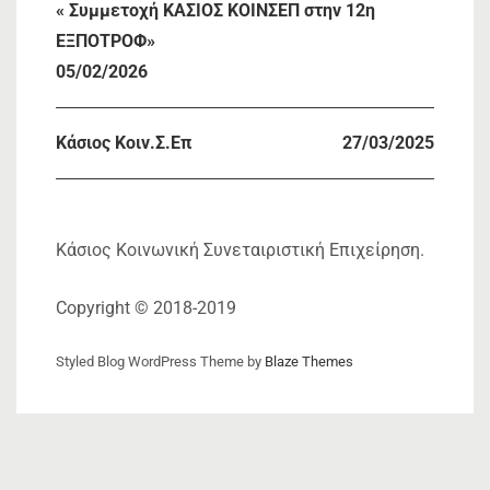
« Συμμετοχή ΚΑΣΙΟΣ ΚΟΙΝΣΕΠ στην 12η
ΕΞΠΟΤΡΟΦ»
05/02/2026
Κάσιος Κοιν.Σ.Επ
27/03/2025
Κάσιος Κοινωνική Συνεταιριστική Επιχείρηση.
Copyright © 2018-2019
Styled Blog WordPress Theme by
Blaze Themes