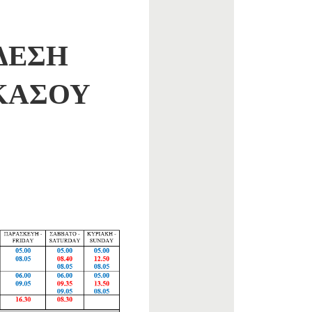
ΔΕΣΗ
 ΚΑΣΟΥ