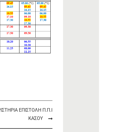
ΙΣΤΗΡΙΑ ΕΠΙΣΤΟΛΗ Π.Π.Ι
ΚΑΣΟΥ