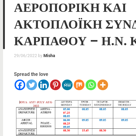
ΑΕΡΟΠΟΡΙΚΗ ΚΑΙ
ΑΚΤΟΠΛΟΪΚΗ ΣΥΝ
ΚΑΡΠΑΘΟΥ – Η.Ν.
29/06/2022
by
Misha
Spread the love