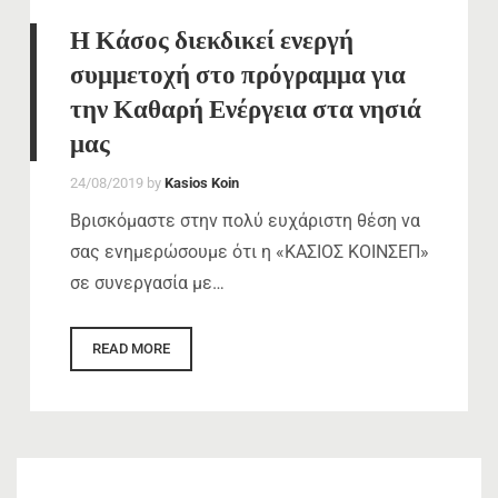
Η Κάσος διεκδικεί ενεργή
συμμετοχή στο πρόγραμμα για
την Καθαρή Ενέργεια στα νησιά
μας
24/08/2019
by
Kasios Koin
Βρισκόμαστε στην πολύ ευχάριστη θέση να
σας ενημερώσουμε ότι η «ΚΑΣΙΟΣ ΚΟΙΝΣΕΠ»
σε συνεργασία με…
READ MORE