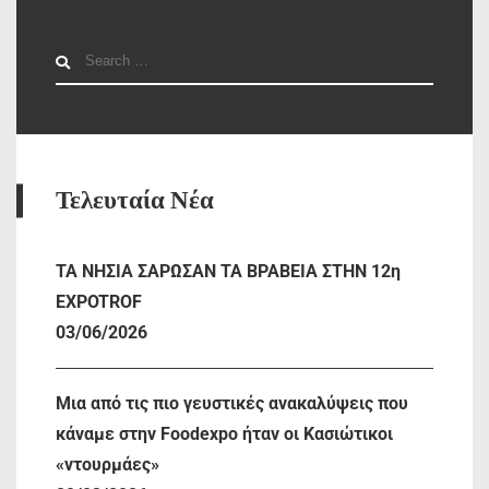
Search
for:
Τελευταία Νέα
TA NHΣΙΑ ΣΑΡΩΣΑΝ ΤΑ ΒΡΑΒΕΙΑ ΣΤΗΝ 12η
EXPOTROF
03/06/2026
Μια από τις πιο γευστικές ανακαλύψεις που
κάναμε στην Foodexpo ήταν οι Κασιώτικοι
«ντουρμάες»