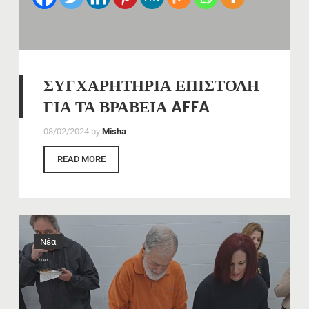
ΣΥΓΧΑΡΗΤΗΡΙΑ ΕΠΙΣΤΟΛΗ
ΓΙΑ ΤΑ ΒΡΑΒΕΙΑ AFFA
08/02/2024
by
Misha
READ MORE
Νέα