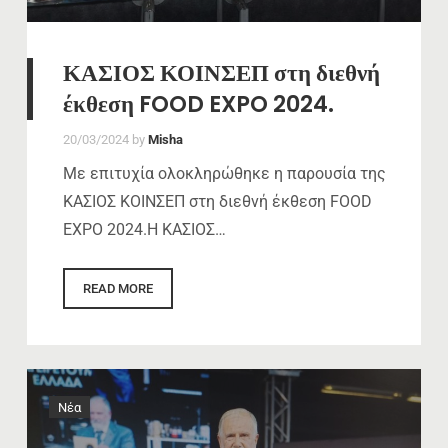
ΚΑΣΙΟΣ ΚΟΙΝΣΕΠ στη διεθνή
έκθεση FOOD EXPO 2024.
20/03/2024
by
Misha
Με επιτυχία ολοκληρώθηκε η παρουσία της
ΚΑΣΙΟΣ ΚΟΙΝΣΕΠ στη διεθνή έκθεση FOOD
EXPO 2024.Η ΚΑΣΙΟΣ…
READ MORE
Νέα