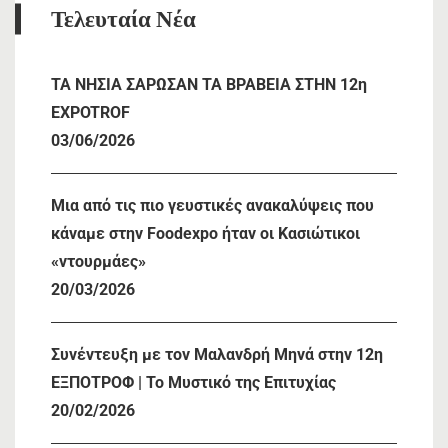
Τελευταία Νέα
TA NHΣΙΑ ΣΑΡΩΣΑΝ ΤΑ ΒΡΑΒΕΙΑ ΣΤΗΝ 12η
EXPOTROF
03/06/2026
Μια από τις πιο γευστικές ανακαλύψεις που
κάναμε στην Foodexpo ήταν οι Κασιώτικοι
«ντουρμάες»
20/03/2026
Συνέντευξη με τον Μαλανδρή Μηνά στην 12η
ΕΞΠΟΤΡΟΦ | Το Μυστικό της Επιτυχίας
20/02/2026