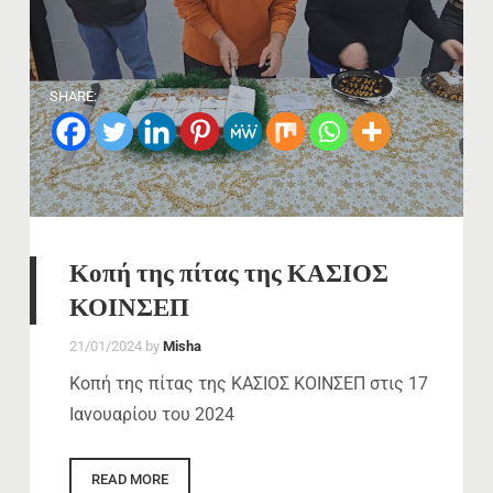
SHARE:
Κοπή της πίτας της ΚΑΣΙΟΣ
ΚΟΙΝΣΕΠ
21/01/2024
by
Misha
Κοπή της πίτας της ΚΑΣΙΟΣ ΚΟΙΝΣΕΠ στις 17
Ιανουαρίου του 2024
READ MORE