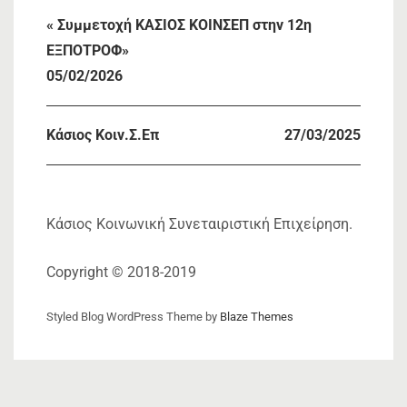
« Συμμετοχή ΚΑΣΙΟΣ ΚΟΙΝΣΕΠ στην 12η
ΕΞΠΟΤΡΟΦ»
05/02/2026
Κάσιος Κοιν.Σ.Επ
27/03/2025
Κάσιος Κοινωνική Συνεταιριστική Επιχείρηση.
Copyright © 2018-2019
Styled Blog WordPress Theme by
Blaze Themes