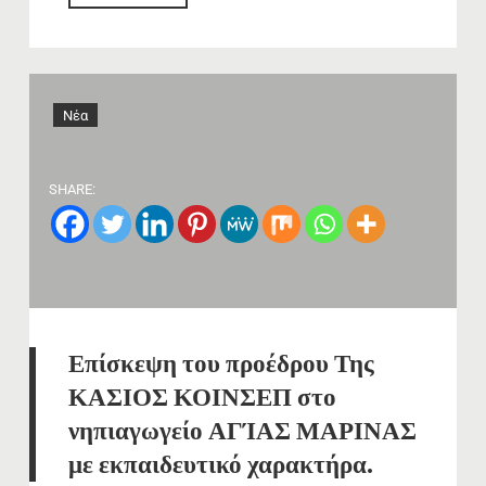
Νέα
SHARE:
Επίσκεψη του προέδρου Της
ΚΑΣΙΟΣ ΚΟΙΝΣΕΠ στο
νηπιαγωγείο ΑΓΊΑΣ ΜΑΡΙΝΑΣ
με εκπαιδευτικό χαρακτήρα.