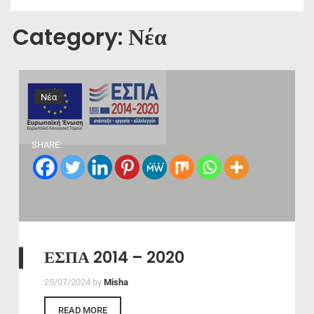
Category:
Νέα
Νέα
SHARE:
ΕΣΠΑ 2014 – 2020
25/07/2024
by
Misha
READ MORE