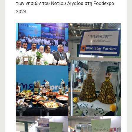
των νησιών του Νοτίου Αιγαίου στη Foodexpo
2024