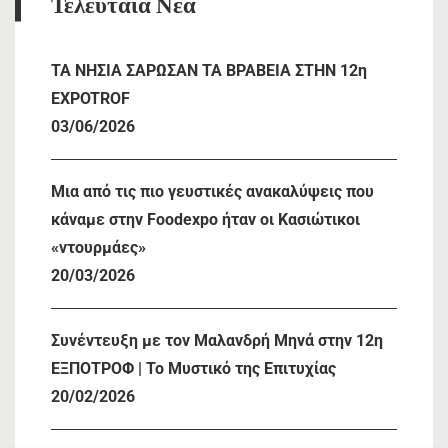
Τελευταία Νέα
TA NHΣΙΑ ΣΑΡΩΣΑΝ ΤΑ ΒΡΑΒΕΙΑ ΣΤΗΝ 12η
EXPOTROF
03/06/2026
Μια από τις πιο γευστικές ανακαλύψεις που
κάναμε στην Foodexpo ήταν οι Κασιώτικοι
«ντουρμάες»
20/03/2026
Συνέντευξη με τον Μαλανδρή Μηνά στην 12η
ΕΞΠΟΤΡΟΦ | Το Μυστικό της Επιτυχίας
20/02/2026