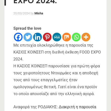
EXPO 2024.
20/03/2024
by
Misha
Spread the love
Με επιτυχία ολοκληρώθηκε η παρουσία της
ΚΑΣΙΟΣ ΚΟΙΝΣΕΠ στη διεθνή έκθεση FOOD EXPO
2024.
Η ΚΑΣΙΟΣ ΚΟΙΝΣΕΠ παρουσίασε για πρώτη φόρα
τους χειροποίητους Ντουρμάες και η αποδοχή
τους από τους επαγγελματίες ήταν
ομολογουμένως θετική. Γιατί είναι ένα προϊόν
το οποίο απουσίαζε από την ελληνική αγορά.
Αναφορά της ΡΟΔΙΑΚΗΣ:
Διακριτή η παρουσία