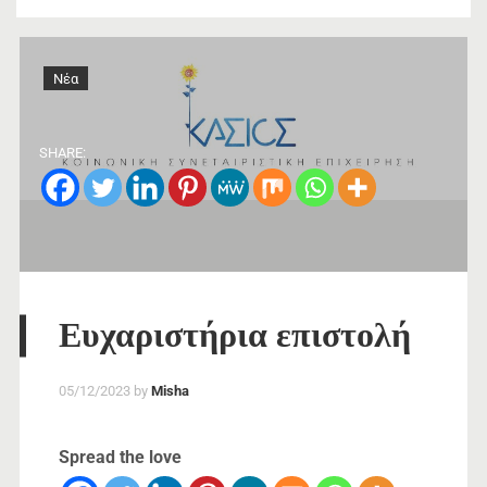
Νέα
SHARE:
Ευχαριστήρια επιστολή
05/12/2023
by
Misha
Spread the love