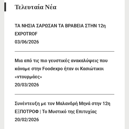
Τελευταία Νέα
TA NHΣΙΑ ΣΑΡΩΣΑΝ ΤΑ ΒΡΑΒΕΙΑ ΣΤΗΝ 12η
EXPOTROF
03/06/2026
Μια από τις πιο γευστικές ανακαλύψεις που
κάναμε στην Foodexpo ήταν οι Κασιώτικοι
«ντουρμάες»
20/03/2026
Συνέντευξη με τον Μαλανδρή Μηνά στην 12η
ΕΞΠΟΤΡΟΦ | Το Μυστικό της Επιτυχίας
20/02/2026