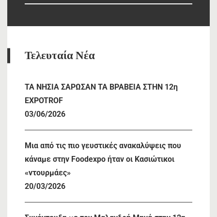
for:
Τελευταία Νέα
TA NHΣΙΑ ΣΑΡΩΣΑΝ ΤΑ ΒΡΑΒΕΙΑ ΣΤΗΝ 12η
EXPOTROF
03/06/2026
Μια από τις πιο γευστικές ανακαλύψεις που
κάναμε στην Foodexpo ήταν οι Κασιώτικοι
«ντουρμάες»
20/03/2026