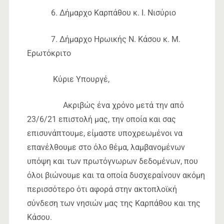
6. Δήμαρχο Καρπάθου κ. Ι. Νισύριο
7. Δήμαρχο Ηρωικής Ν. Κάσου κ. Μ.
Ερωτόκριτο
Κύριε Υπουργέ,
Ακριβώς ένα χρόνο μετά την από
23/6/21 επιστολή μας, την οποία και σας
επισυνάπτουμε, είμαστε υποχρεωμένοι να
επανέλθουμε στο όλο θέμα, λαμβανομένων
υπόψη και των πρωτόγνωρων δεδομένων, που
όλοι βιώνουμε και τα οποία δυσχεραίνουν ακόμη
περισσότερο ότι αφορά στην ακτοπλοϊκή
σύνδεση των νησιών μας της Καρπάθου και της
Κάσου.