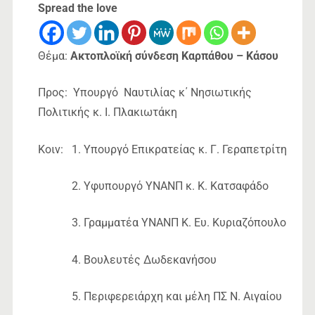
Spread the love
Θέμα:
Ακτοπλοϊκή σύνδεση Καρπάθου – Κάσου
Προς: Υπουργό Ναυτιλίας κ΄ Νησιωτικής
Πολιτικής κ. Ι. Πλακιωτάκη
Κοιν: 1. Υπουργό Επικρατείας κ. Γ. Γεραπετρίτη
2. Υφυπουργό ΥΝΑΝΠ κ. Κ. Κατσαφάδο
3. Γραμματέα ΥΝΑΝΠ Κ. Ευ. Κυριαζόπουλο
4. Βουλευτές Δωδεκανήσου
5. Περιφερειάρχη και μέλη ΠΣ Ν. Αιγαίου