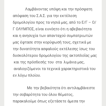
Λαμβάνοντας υπόψη και την πρόσφατη
απόφαση του Σ.Α.Σ. για την εκτέλεση
δρομολογίου προς τα νησιά μας, από το Ε/Γ – Ο/
Γ ΟΛΥΜΠΟΣ, είναι ευνόητο ότι η αβεβαιότητα
και η ανησυχία των απανταχού συμπατριωτών
μας έφτασε στην κορύφωσή τους, σχετικά με
την δυνατότητα ασφαλούς εκτέλεσης ίσως του
δυσκολότερου δρομολογίου της ακτοπλοΐας μας
και της πρόσδεσής του στα λιμάνια μας,
αναλογιζόμενοι τα τεχνικά χαρακτηριστικά του
εν λόγω πλοίου.
Με την βεβαιότητα ότι αντιλαμβάνεστε
την σοβαρότητα του όλου θέματος,
παρακαλούμε όπως εξετάσετε άμεσα την