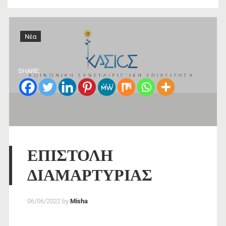
Νέα
SHARE:
ΕΠΙΣΤΟΛΗ
ΔΙΑΜΑΡΤΥΡΙΑΣ
06/06/2022
by
Misha