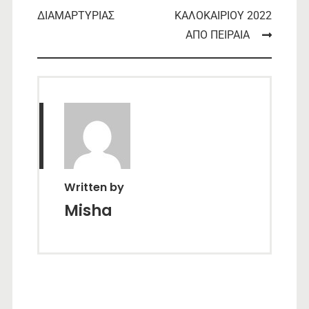
ΔΙΑΜΑΡΤΥΡΙΑΣ
ΚΑΛΟΚΑΙΡΙΟΥ 2022
navigation
ΑΠΟ ΠΕΙΡΑΙΑ
Written by
Misha