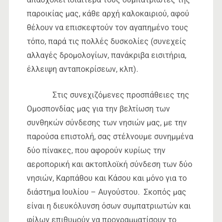
παροικίας μας, κάθε αρχή καλοκαιριού, αφού
θέλουν να επισκεφτούν τον αγαπημένο τους
τόπο, παρά τις πολλές δυσκολίες (συνεχείς
αλλαγές δρομολογίων, πανάκριβα εισιτήρια,
έλλειψη ανταποκρίσεων, κλπ).
Στις συνεχιζόμενες προσπάθειες της
Ομοσπονδίας μας για την βελτίωση των
συνθηκών σύνδεσης των νησιών μας, με την
παρούσα επιστολή, σας στέλνουμε συνημμένα
δύο πίνακες, που αφορούν κυρίως την
αεροπορική και ακτοπλοϊκή σύνδεση των δύο
νησιών, Καρπάθου και Κάσου και μόνο για το
διάστημα Ιουλίου – Αυγούστου. Σκοπός μας
είναι η διευκόλυνση όσων συμπατριωτών και
φίλων επιθυμούν να προγραμματίσουν το