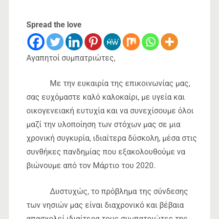
Spread the love
Αγαπητοί συμπατριώτες,
Με την ευκαιρία της επικοινωνίας μας,
σας ευχόμαστε καλό καλοκαίρι, με υγεία και
οικογενειακή ευτυχία και να συνεχίσουμε όλοι
μαζί την υλοποίηση των στόχων μας σε μια
χρονική συγκυρία, ιδιαίτερα δύσκολη, μέσα στις
συνθήκες πανδημίας που εξακολουθούμε να
βιώνουμε από τον Μάρτιο του 2020.
Δυστυχώς, το πρόβλημα της σύνδεσης
των νησιών μας είναι διαχρονικό και βέβαια
απασχολεί ιδιαίτερα τους συμπατριώτες της