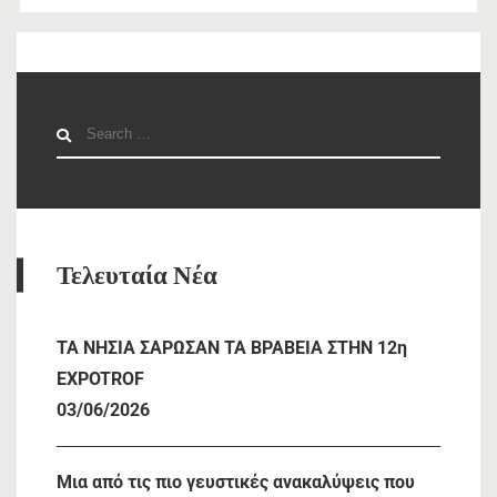
Search
for:
Τελευταία Νέα
TA NHΣΙΑ ΣΑΡΩΣΑΝ ΤΑ ΒΡΑΒΕΙΑ ΣΤΗΝ 12η
EXPOTROF
03/06/2026
Μια από τις πιο γευστικές ανακαλύψεις που