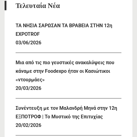
Τελευταία Νέα
TA NHΣΙΑ ΣΑΡΩΣΑΝ ΤΑ ΒΡΑΒΕΙΑ ΣΤΗΝ 12η
EXPOTROF
03/06/2026
Μια από τις πιο γευστικές ανακαλύψεις που
κάναμε στην Foodexpo ήταν οι Κασιώτικοι
«ντουρμάες»
20/03/2026
Συνέντευξη με τον Μαλανδρή Μηνά στην 12η
ΕΞΠΟΤΡΟΦ | Το Μυστικό της Επιτυχίας
20/02/2026