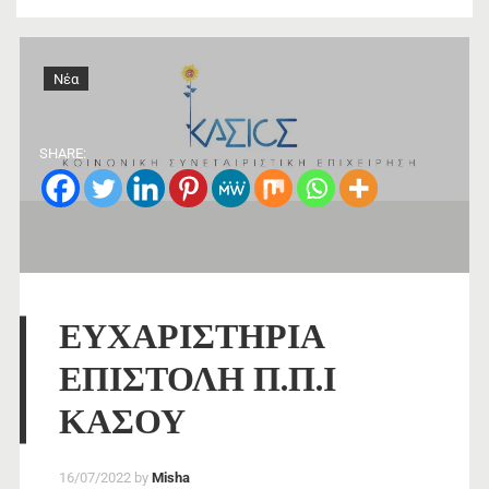
Νέα
SHARE:
ΕΥΧΑΡΙΣΤΗΡΙΑ
ΕΠΙΣΤΟΛΗ Π.Π.Ι
ΚΑΣΟΥ
16/07/2022
by
Misha