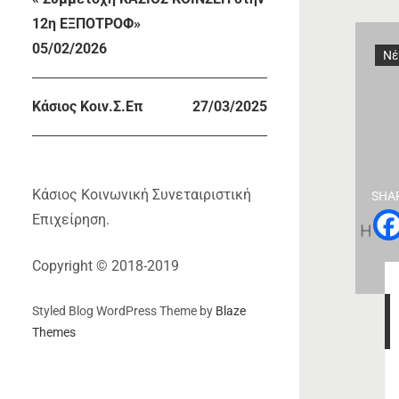
12η ΕΞΠΟΤΡΟΦ»
05/02/2026
Νέ
Κάσιος Κοιν.Σ.Επ
27/03/2025
Κάσιος Κοινωνική Συνεταιριστική
SHA
Επιχείρηση.
Copyright © 2018-2019
Styled Blog WordPress Theme by
Blaze
Themes